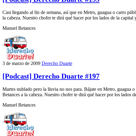
Casi llegando al fin de semana, así que en Metro, guagua o carro púb
la cabeza. Nuestro chofer te dirá qué hacer por los lados de la capital
Manuel Betances
3 de marzo de 2009
Derecho Duarte
[Podcast] Derecho Duarte #197
Martes nublado pero la lluvia no nos para. Bájate en Metro, guagua o 
Betances a la cabeza. Nuestro chofer te dirá qué hacer por los lados de
Manuel Betances