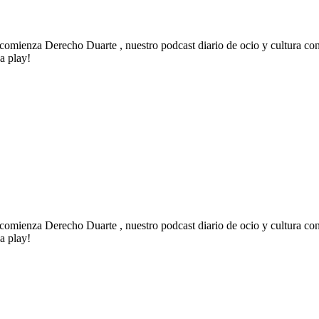
s: comienza Derecho Duarte , nuestro podcast diario de ocio y cultura c
a play!
s: comienza Derecho Duarte , nuestro podcast diario de ocio y cultura c
a play!