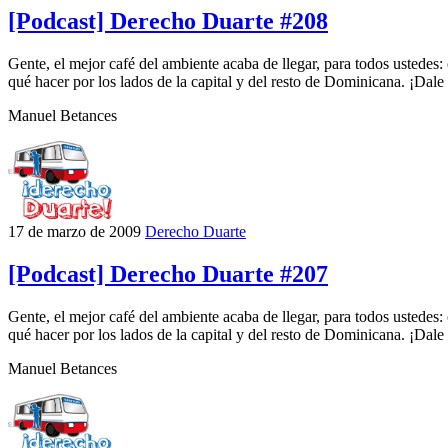
[Podcast] Derecho Duarte #208
Gente, el mejor café del ambiente acaba de llegar, para todos ustede
qué hacer por los lados de la capital y del resto de Dominicana. ¡Dale 
Manuel Betances
17 de marzo de 2009
Derecho Duarte
[Podcast] Derecho Duarte #207
Gente, el mejor café del ambiente acaba de llegar, para todos ustede
qué hacer por los lados de la capital y del resto de Dominicana. ¡Dale 
Manuel Betances