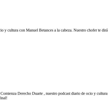
o y cultura con Manuel Betances a la cabeza. Nuestro chofer te dirá
. Comienza Derecho Duarte , nuestro podcast diario de ocio y cultura
inal!