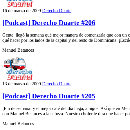
16 de marzo de 2009
Derecho Duarte
[Podcast] Derecho Duarte #206
Gente, llegó la semana qué mejor manera de comenzarla que con un ca
qué hacer por los lados de la capital y del resto de Dominicana. ¡Escúc
Manuel Betances
13 de marzo de 2009
Derecho Duarte
[Podcast] Derecho Duarte #205
¡Fin de semana! y el mejor café del día llega, amigos. Así que en Met
con Manuel Betances a la cabeza. Nuestro chofer te dirá qué hacer por 
Manuel Betances