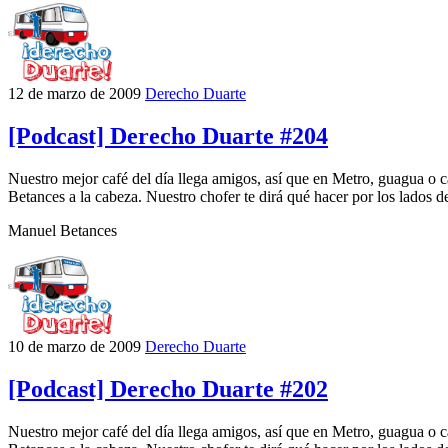
12 de marzo de 2009
Derecho Duarte
[Podcast] Derecho Duarte #204
Nuestro mejor café del día llega amigos, así que en Metro, guagua o 
Betances a la cabeza. Nuestro chofer te dirá qué hacer por los lados de
Manuel Betances
10 de marzo de 2009
Derecho Duarte
[Podcast] Derecho Duarte #202
Nuestro mejor café del día llega amigos, así que en Metro, guagua o 