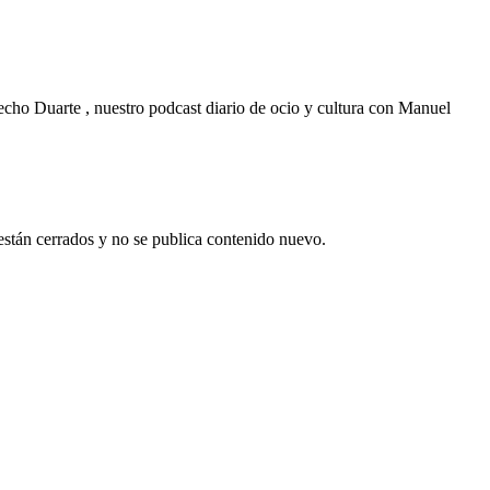
recho Duarte , nuestro podcast diario de ocio y cultura con Manuel
están cerrados y no se publica contenido nuevo.