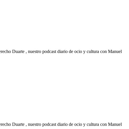
recho Duarte , nuestro podcast diario de ocio y cultura con Manuel
recho Duarte , nuestro podcast diario de ocio y cultura con Manuel