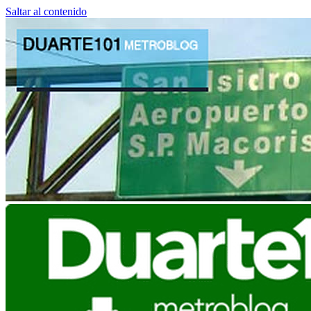
Saltar al contenido