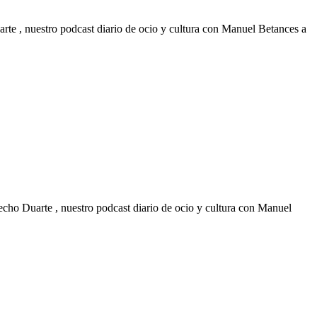
rte , nuestro podcast diario de ocio y cultura con Manuel Betances a
echo Duarte , nuestro podcast diario de ocio y cultura con Manuel