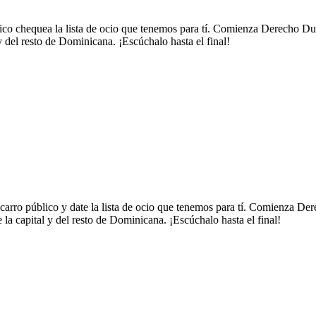
lico chequea la lista de ocio que tenemos para tí. Comienza Derecho Dua
 y del resto de Dominicana. ¡Escúchalo hasta el final!
carro público y date la lista de ocio que tenemos para tí. Comienza Der
 la capital y del resto de Dominicana. ¡Escúchalo hasta el final!