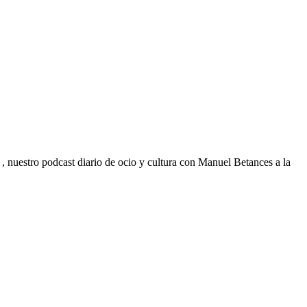
 nuestro podcast diario de ocio y cultura con Manuel Betances a la