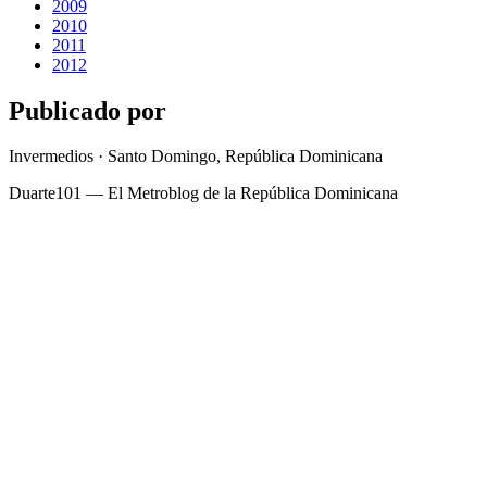
2009
2010
2011
2012
Publicado por
Invermedios · Santo Domingo, República Dominicana
Duarte101 — El Metroblog de la República Dominicana