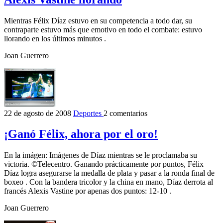
Mientras Félix Díaz estuvo en su competencia a todo dar, su
contraparte estuvo más que emotivo en todo el combate: estuvo
llorando en los últimos minutos .
Joan Guerrero
22 de agosto de 2008
Deportes
2 comentarios
¡Ganó Félix, ahora por el oro!
En la imágen: Imágenes de Díaz mientras se le proclamaba su
victoria. ©Telecentro. Ganando prácticamente por puntos, Félix
Díaz logra asegurarse la medalla de plata y pasar a la ronda final de
boxeo . Con la bandera tricolor y la china en mano, Díaz derrota al
francés Alexis Vastine por apenas dos puntos: 12-10 .
Joan Guerrero