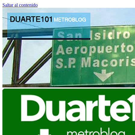
Saltar al contenido