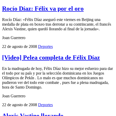
Rocío Díaz: Félix va por el oro
Rocío Díaz: «Félix Díaz aseguró este viernes en Beijing una
medalla de plata en boxeo tras derrotar a su contrincante, el francés
Alexis Vastine, quien quedó llorando al final de la jornada».
Joan Guerrero
22 de agosto de 2008
Deportes
[Video] Pelea completa de Félix Díaz
En la madrugada de hoy, Félix Díaz hizo su mejor esfuerzo para dar
el todo por su país y por la selección dominicana en los Juegos
Olímpicos de Pekín . Lo malo es que muchos dominicanos no
pudieron ver del todo este combate , pues fue a plena madrugada,
hora de Santo Domingo.
Joan Guerrero
22 de agosto de 2008
Deportes
Alexis Vastine llorando