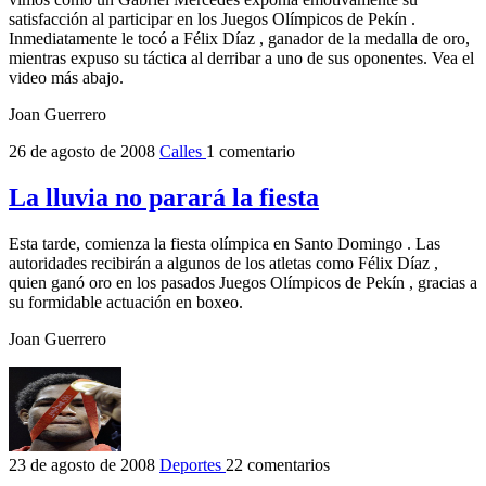
satisfacción al participar en los Juegos Olímpicos de Pekín .
Inmediatamente le tocó a Félix Díaz , ganador de la medalla de oro,
mientras expuso su táctica al derribar a uno de sus oponentes. Vea el
video más abajo.
Joan Guerrero
26 de agosto de 2008
Calles
1 comentario
La lluvia no parará la fiesta
Esta tarde, comienza la fiesta olímpica en Santo Domingo . Las
autoridades recibirán a algunos de los atletas como Félix Díaz ,
quien ganó oro en los pasados Juegos Olímpicos de Pekín , gracias a
su formidable actuación en boxeo.
Joan Guerrero
23 de agosto de 2008
Deportes
22 comentarios