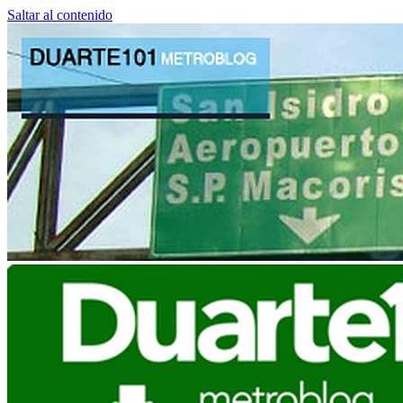
Saltar al contenido