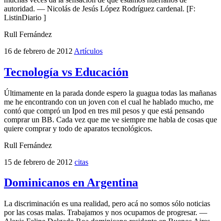
autoridad. — Nicolás de Jesús López Rodríguez cardenal. [F:
ListinDiario ]
Rull Fernández
16 de febrero de 2012
Artículos
Tecnología vs Educación
Últimamente en la parada donde espero la guagua todas las mañanas
me he encontrando con un joven con el cual he hablado mucho, me
contó que compró un Ipod en tres mil pesos y que está pensando
comprar un BB. Cada vez que me ve siempre me habla de cosas que
quiere comprar y todo de aparatos tecnológicos.
Rull Fernández
15 de febrero de 2012
citas
Dominicanos en Argentina
La discriminación es una realidad, pero acá no somos sólo noticias
por las cosas malas. Trabajamos y nos ocupamos de progresar. —