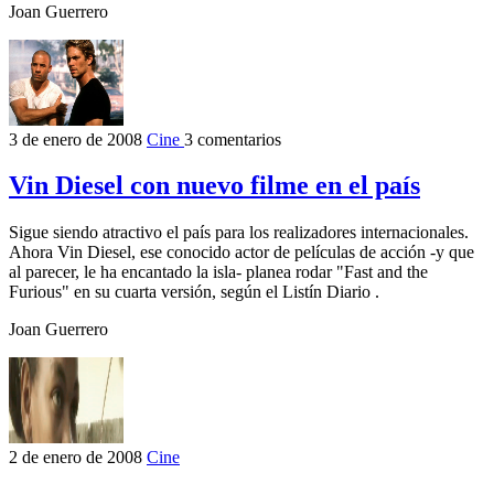
Joan Guerrero
3 de enero de 2008
Cine
3 comentarios
Vin Diesel con nuevo filme en el país
Sigue siendo atractivo el país para los realizadores internacionales.
Ahora Vin Diesel, ese conocido actor de películas de acción -y que
al parecer, le ha encantado la isla- planea rodar "Fast and the
Furious" en su cuarta versión, según el Listín Diario .
Joan Guerrero
2 de enero de 2008
Cine