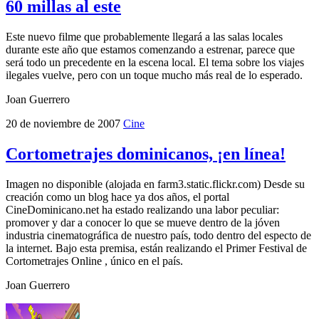
60 millas al este
Este nuevo filme que probablemente llegará a las salas locales
durante este año que estamos comenzando a estrenar, parece que
será todo un precedente en la escena local. El tema sobre los viajes
ilegales vuelve, pero con un toque mucho más real de lo esperado.
Joan Guerrero
20 de noviembre de 2007
Cine
Cortometrajes dominicanos, ¡en línea!
Imagen no disponible (alojada en farm3.static.flickr.com) Desde su
creación como un blog hace ya dos años, el portal
CineDominicano.net ha estado realizando una labor peculiar:
promover y dar a conocer lo que se mueve dentro de la jóven
industria cinematográfica de nuestro país, todo dentro del especto de
la internet. Bajo esta premisa, están realizando el Primer Festival de
Cortometrajes Online , único en el país.
Joan Guerrero