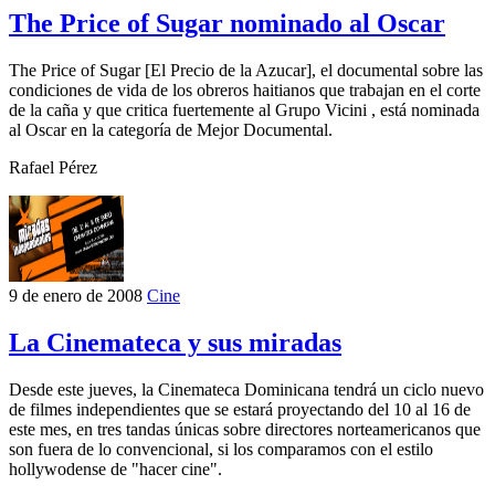
The Price of Sugar nominado al Oscar
The Price of Sugar [El Precio de la Azucar], el documental sobre las
condiciones de vida de los obreros haitianos que trabajan en el corte
de la caña y que critica fuertemente al Grupo Vicini , está nominada
al Oscar en la categoría de Mejor Documental.
Rafael Pérez
9 de enero de 2008
Cine
La Cinemateca y sus miradas
Desde este jueves, la Cinemateca Dominicana tendrá un ciclo nuevo
de filmes independientes que se estará proyectando del 10 al 16 de
este mes, en tres tandas únicas sobre directores norteamericanos que
son fuera de lo convencional, si los comparamos con el estilo
hollywodense de "hacer cine".