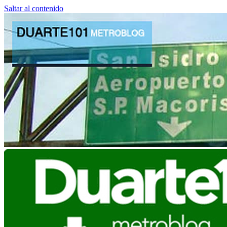
Saltar al contenido