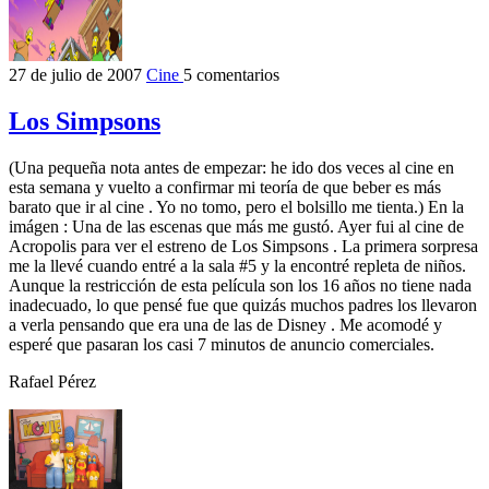
27 de julio de 2007
Cine
5 comentarios
Los Simpsons
(Una pequeña nota antes de empezar: he ido dos veces al cine en
esta semana y vuelto a confirmar mi teoría de que beber es más
barato que ir al cine . Yo no tomo, pero el bolsillo me tienta.) En la
imágen : Una de las escenas que más me gustó. Ayer fui al cine de
Acropolis para ver el estreno de Los Simpsons . La primera sorpresa
me la llevé cuando entré a la sala #5 y la encontré repleta de niños.
Aunque la restricción de esta película son los 16 años no tiene nada
inadecuado, lo que pensé fue que quizás muchos padres los llevaron
a verla pensando que era una de las de Disney . Me acomodé y
esperé que pasaran los casi 7 minutos de anuncio comerciales.
Rafael Pérez