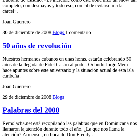
completo, con desmayos y todo eso, con tal de evitarse ir a la
cárcel».
Joan Guerrero
30 de diciembre de 2008
Blogs
1 comentario
50 años de revolución
Nuestros hermanos cubanos en unas horas, estarán celebrando 50
años de la llegada de Fidel Castro al poder. Orlando Jorge Mera
hace apuntes sobre este aniversario y la situación actual de esta isla
caribeña .
Joan Guerrero
29 de diciembre de 2008
Blogs
Palabras del 2008
Remolacha.net está recopilando las palabras que en Dominicana nos
llamaron la atención durante todo el año. ¿La que nos llama la
atención? Ármense , en boca de Don Freddy .