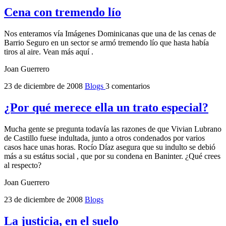
Cena con tremendo lío
Nos enteramos vía Imágenes Dominicanas que una de las cenas de
Barrio Seguro en un sector se armó tremendo lío que hasta había
tiros al aire. Vean más aquí .
Joan Guerrero
23 de diciembre de 2008
Blogs
3 comentarios
¿Por qué merece ella un trato especial?
Mucha gente se pregunta todavía las razones de que Vivian Lubrano
de Castillo fuese indultada, junto a otros condenados por varios
casos hace unas horas. Rocío Díaz asegura que su indulto se debió
más a su estátus social , que por su condena en Baninter. ¿Qué crees
al respecto?
Joan Guerrero
23 de diciembre de 2008
Blogs
La justicia, en el suelo