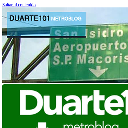
Saltar al contenido