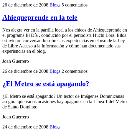
26 de diciembre de 2008
Blogs
5 comentarios
Ahiequeprende en la tele
Nos alegra ver en la parrilla local a los chicos de Ahiequeprende en
el programa El Día , conducido por el periodista Huchi Lora. Ellos
estuvieron conversando sobre sus experiencias en el uso de la Ley
de Libre Acceso a la Información y cómo han documentado sus
experiencias en el blog.
Joan Guerrero
26 de diciembre de 2008
Blogs
2 comentarios
¿El Metro se está apagando?
¿El Metro se está apagando? Un lector de Imágenes Dominicanas
asegura que varias ocasiones hay apagones en la Línea 1 del Metro
de Santo Domingo.
Joan Guerrero
24 de diciembre de 2008
Blogs