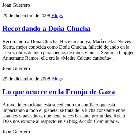
Joan Guerrero
29 de diciembre de 2008
Blogs
Recordando a Doña Chucha
Recordando a Doña Chucha. Hace un año ya, María de las Nieves
Sierra, mejor conocida como Doña Chucha, falleció dejando en la
Tierra, obras de bien para cientos de niños y niñas. Según la blogger
Annemarie Ramos, ella era la «Madre Calcuta caribeña» .
Joan Guerrero
29 de diciembre de 2008
Blogs
Lo que ocurre en la Franja de Gaza
A nivel internacional está sucediendo un conflicto que está
impactando a todo el planeta: se trata de la lucha constante entre
israelíes y palestinos, que tiene raíces bastante profundas. Rocío
Díaz nos expone al respecto en su blog Acción Comunitaria.
Joan Guerrero