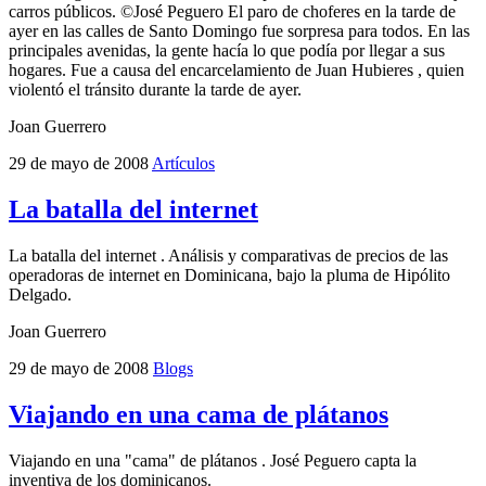
carros públicos. ©José Peguero El paro de choferes en la tarde de
ayer en las calles de Santo Domingo fue sorpresa para todos. En las
principales avenidas, la gente hacía lo que podía por llegar a sus
hogares. Fue a causa del encarcelamiento de Juan Hubieres , quien
violentó el tránsito durante la tarde de ayer.
Joan Guerrero
29 de mayo de 2008
Artículos
La batalla del internet
La batalla del internet . Análisis y comparativas de precios de las
operadoras de internet en Dominicana, bajo la pluma de Hipólito
Delgado.
Joan Guerrero
29 de mayo de 2008
Blogs
Viajando en una cama de plátanos
Viajando en una "cama" de plátanos . José Peguero capta la
inventiva de los dominicanos.