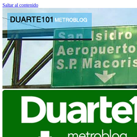
Saltar al contenido