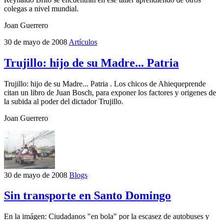
colegas a nivel mundial.
Joan Guerrero
30 de mayo de 2008
Artículos
Trujillo: hijo de su Madre... Patria
Trujillo: hijo de su Madre... Patria . Los chicos de Ahiequeprende
citan un libro de Juan Bosch, para exponer los factores y origenes de
la subida al poder del dictador Trujillo.
Joan Guerrero
30 de mayo de 2008
Blogs
Sin transporte en Santo Domingo
En la imágen: Ciudadanos "en bola" por la escasez de autobuses y