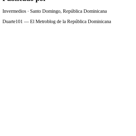
Invermedios · Santo Domingo, República Dominicana
Duarte101 — El Metroblog de la República Dominicana