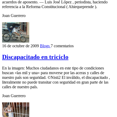
acuerdos de aposento. — Luis José López , periodista, haciendo
referencia a la Reforma Constitucional ( Ahiequeprende ).
Joan Guerrero
16 de octubre de 2009
Blogs
7 comentarios
Discapacitado en triciclo
En la imagen: Muchos ciudadanos en este tipo de condiciones
buscan «las mil y una» para moverse por las aceras y calles de
nuestro país son seguridad. ©Nisti2 El inválido, el discapacitado ,
literalmente no puede transitar con seguridad en gran parte de las
calles de nuestro país.
Joan Guerrero