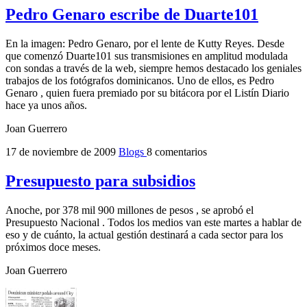
Pedro Genaro escribe de Duarte101
En la imagen: Pedro Genaro, por el lente de Kutty Reyes. Desde
que comenzó Duarte101 sus transmisiones en amplitud modulada
con sondas a través de la web, siempre hemos destacado los geniales
trabajos de los fotógrafos dominicanos. Uno de ellos, es Pedro
Genaro , quien fuera premiado por su bitácora por el Listín Diario
hace ya unos años.
Joan Guerrero
17 de noviembre de 2009
Blogs
8 comentarios
Presupuesto para subsidios
Anoche, por 378 mil 900 millones de pesos , se aprobó el
Presupuesto Nacional . Todos los medios van este martes a hablar de
eso y de cuánto, la actual gestión destinará a cada sector para los
próximos doce meses.
Joan Guerrero