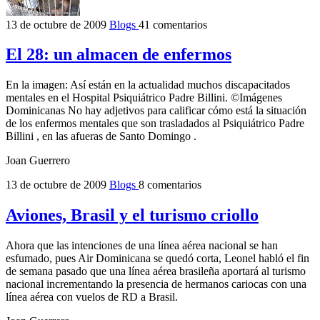
13 de octubre de 2009
Blogs
41 comentarios
El 28: un almacen de enfermos
En la imagen: Así están en la actualidad muchos discapacitados
mentales en el Hospital Psiquiátrico Padre Billini. ©Imágenes
Dominicanas No hay adjetivos para calificar cómo está la situación
de los enfermos mentales que son trasladados al Psiquiátrico Padre
Billini , en las afueras de Santo Domingo .
Joan Guerrero
13 de octubre de 2009
Blogs
8 comentarios
Aviones, Brasil y el turismo criollo
Ahora que las intenciones de una línea aérea nacional se han
esfumado, pues Air Dominicana se quedó corta, Leonel habló el fin
de semana pasado que una línea aérea brasileña aportará al turismo
nacional incrementando la presencia de hermanos cariocas con una
línea aérea con vuelos de RD a Brasil.