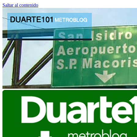
Saltar al contenido