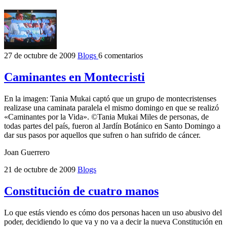
27 de octubre de 2009
Blogs
6 comentarios
Caminantes en Montecristi
En la imagen: Tania Mukai captó que un grupo de montecristenses
realizase una caminata paralela el mismo domingo en que se realizó
«Caminantes por la Vida». ©Tania Mukai Miles de personas, de
todas partes del país, fueron al Jardín Botánico en Santo Domingo a
dar sus pasos por aquellos que sufren o han sufrido de cáncer.
Joan Guerrero
21 de octubre de 2009
Blogs
Constitución de cuatro manos
Lo que estás viendo es cómo dos personas hacen un uso abusivo del
poder, decidiendo lo que va y no va a decir la nueva Constitución en