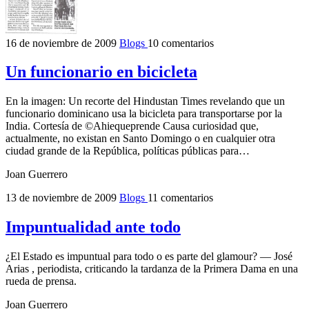
16 de noviembre de 2009
Blogs
10 comentarios
Un funcionario en bicicleta
En la imagen: Un recorte del Hindustan Times revelando que un
funcionario dominicano usa la bicicleta para transportarse por la
India. Cortesía de ©Ahiequeprende Causa curiosidad que,
actualmente, no existan en Santo Domingo o en cualquier otra
ciudad grande de la República, políticas públicas para…
Joan Guerrero
13 de noviembre de 2009
Blogs
11 comentarios
Impuntualidad ante todo
¿El Estado es impuntual para todo o es parte del glamour? — José
Arias , periodista, criticando la tardanza de la Primera Dama en una
rueda de prensa.
Joan Guerrero