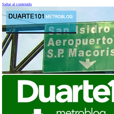
Saltar al contenido