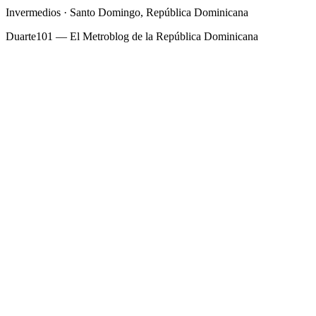
Invermedios · Santo Domingo, República Dominicana
Duarte101 — El Metroblog de la República Dominicana