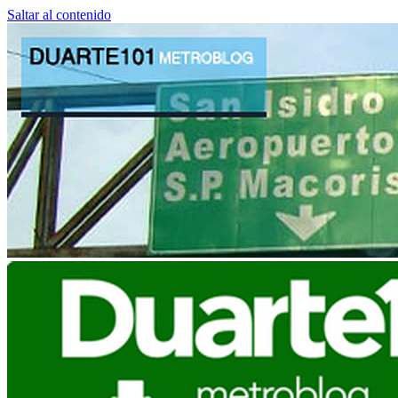
Saltar al contenido