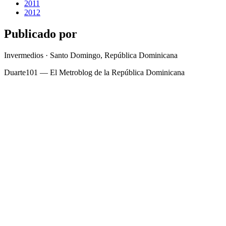
2011
2012
Publicado por
Invermedios · Santo Domingo, República Dominicana
Duarte101 — El Metroblog de la República Dominicana