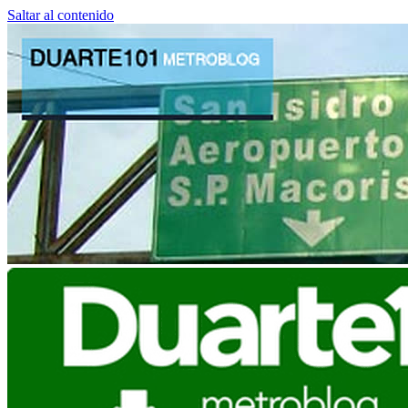
Saltar al contenido