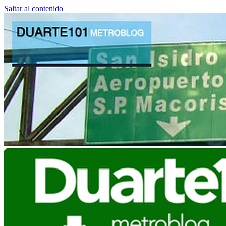
Saltar al contenido