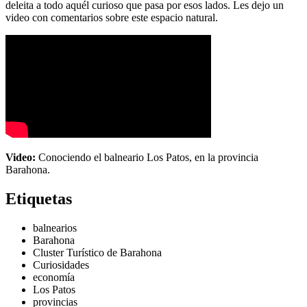
deleita a todo aquél curioso que pasa por esos lados. Les dejo un
video con comentarios sobre este espacio natural.
Video:
Conociendo el balneario Los Patos, en la provincia
Barahona.
Etiquetas
balnearios
Barahona
Cluster Turístico de Barahona
Curiosidades
economía
Los Patos
provincias