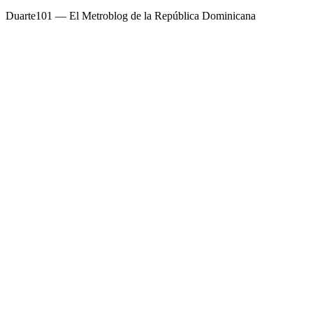
Duarte101 — El Metroblog de la República Dominicana