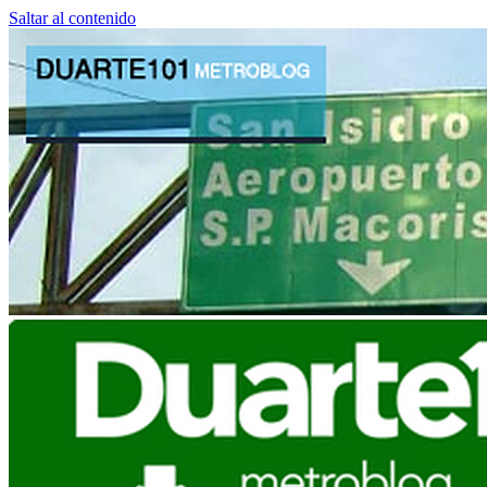
Saltar al contenido