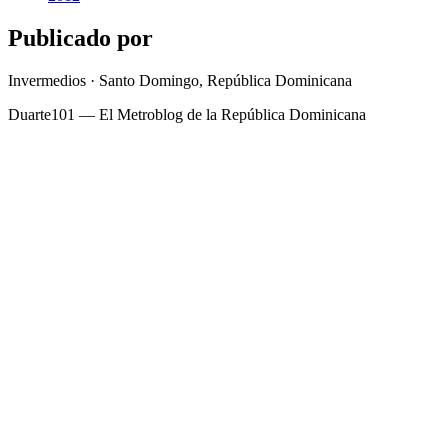
Publicado por
Invermedios · Santo Domingo, República Dominicana
Duarte101 — El Metroblog de la República Dominicana