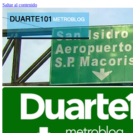
Saltar al contenido