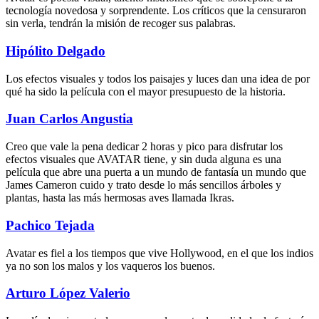
tecnología novedosa y sorprendente. Los críticos que la censuraron
sin verla, tendrán la misión de recoger sus palabras.
Hipólito Delgado
Los efectos visuales y todos los paisajes y luces dan una idea de por
qué ha sido la película con el mayor presupuesto de la historia.
Juan Carlos Angustia
Creo que vale la pena dedicar 2 horas y pico para disfrutar los
efectos visuales que AVATAR tiene, y sin duda alguna es una
película que abre una puerta a un mundo de fantasía un mundo que
James Cameron cuido y trato desde lo más sencillos árboles y
plantas, hasta las más hermosas aves llamada Ikras.
Pachico Tejada
Avatar es fiel a los tiempos que vive Hollywood, en el que los indios
ya no son los malos y los vaqueros los buenos.
Arturo López Valerio