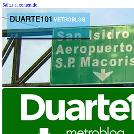
Saltar al contenido