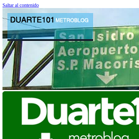
Saltar al contenido