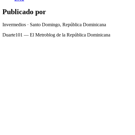
Publicado por
Invermedios · Santo Domingo, República Dominicana
Duarte101 — El Metroblog de la República Dominicana