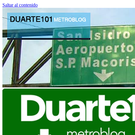
Saltar al contenido