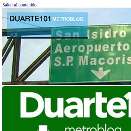
Saltar al contenido