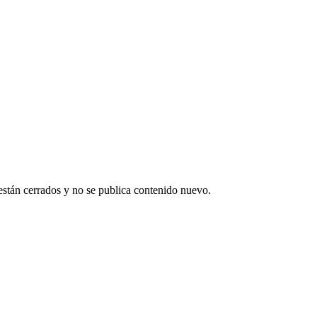
están cerrados y no se publica contenido nuevo.