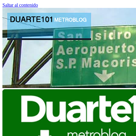
Saltar al contenido