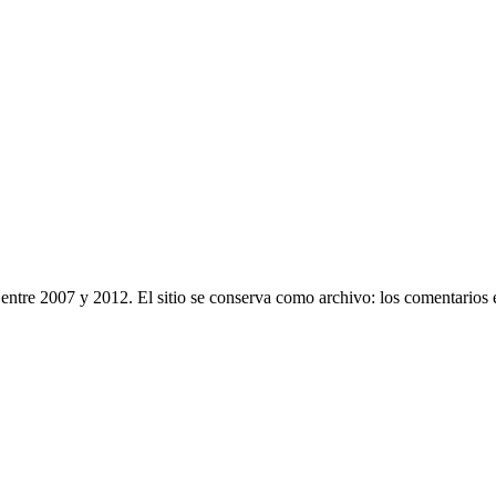
entre 2007 y 2012. El sitio se conserva como archivo: los comentarios 