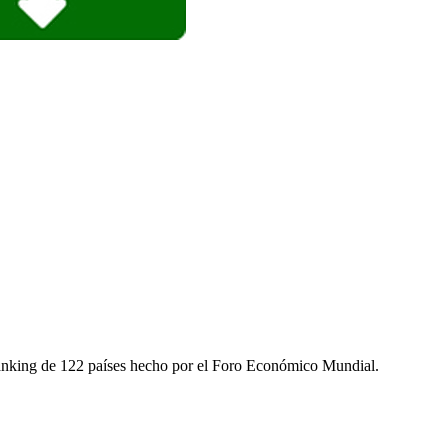
anking de 122 países hecho por el Foro Económico Mundial.