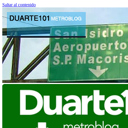
Saltar al contenido