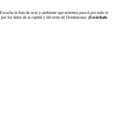
scucha la lista de ocio y ambiente que tenemos para tí por todo el
 por los lados de la capital y del resto de Dominicana.
¡Escúchalo