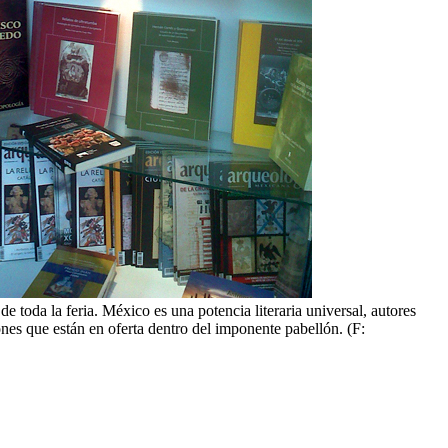
e toda la feria. México es una potencia literaria universal, autores
ones que están en oferta dentro del imponente pabellón. (F: