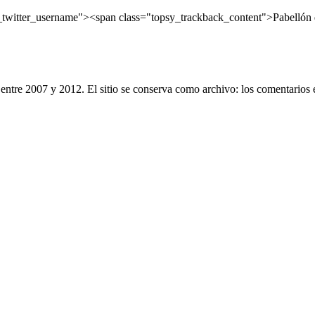
twitter_username"><span class="topsy_trackback_content">Pabellón 
entre 2007 y 2012. El sitio se conserva como archivo: los comentarios 