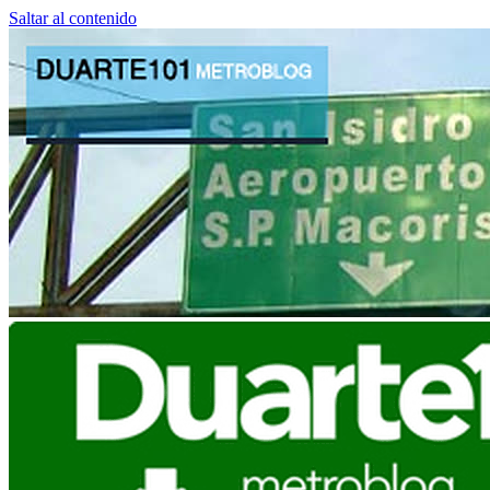
Saltar al contenido