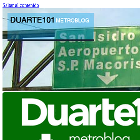
Saltar al contenido