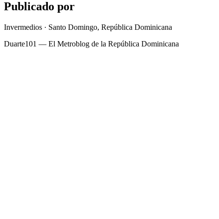
Publicado por
Invermedios · Santo Domingo, República Dominicana
Duarte101 — El Metroblog de la República Dominicana