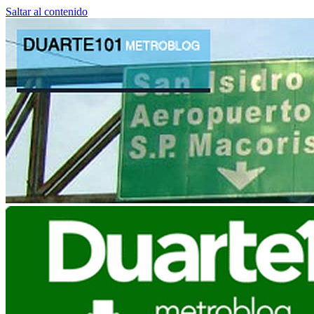
Saltar al contenido