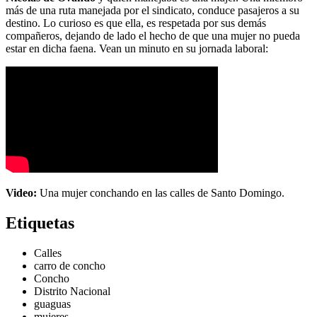
más de una ruta manejada por el sindicato, conduce pasajeros a su
destino. Lo curioso es que ella, es respetada por sus demás
compañeros, dejando de lado el hecho de que una mujer no pueda
estar en dicha faena. Vean un minuto en su jornada laboral:
Video:
Una mujer conchando en las calles de Santo Domingo.
Etiquetas
Calles
carro de concho
Concho
Distrito Nacional
guaguas
mujeres