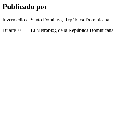
Publicado por
Invermedios · Santo Domingo, República Dominicana
Duarte101 — El Metroblog de la República Dominicana