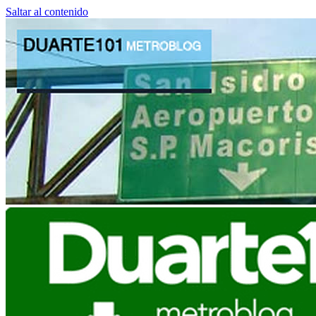
Saltar al contenido