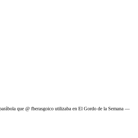
arábola que @ fberasgoico utilizaba en El Gordo de la Semana —