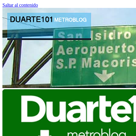
Saltar al contenido