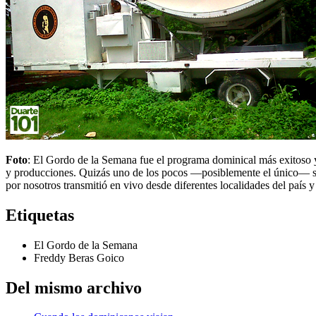
Foto
: El Gordo de la Semana fue el programa dominical más exitoso 
y producciones. Quizás uno de los pocos ―posiblemente el único― sh
por nosotros transmitió en vivo desde diferentes localidades del país y
Etiquetas
El Gordo de la Semana
Freddy Beras Goico
Del mismo archivo