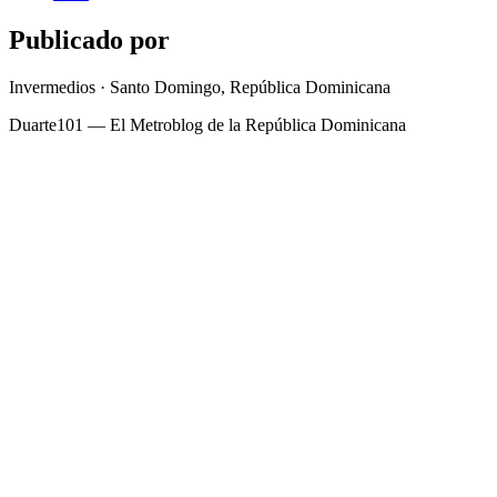
Publicado por
Invermedios · Santo Domingo, República Dominicana
Duarte101 — El Metroblog de la República Dominicana