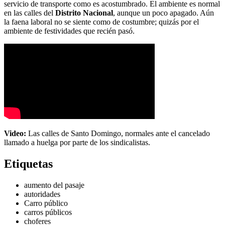
servicio de transporte como es acostumbrado. El ambiente es normal
en las calles del
Distrito Nacional
, aunque un poco apagado. Aún
la faena laboral no se siente como de costumbre; quizás por el
ambiente de festividades que recién pasó.
Video:
Las calles de Santo Domingo, normales ante el cancelado
llamado a huelga por parte de los sindicalistas.
Etiquetas
aumento del pasaje
autoridades
Carro público
carros públicos
choferes