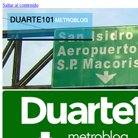
Saltar al contenido