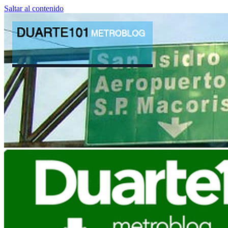
Saltar al contenido