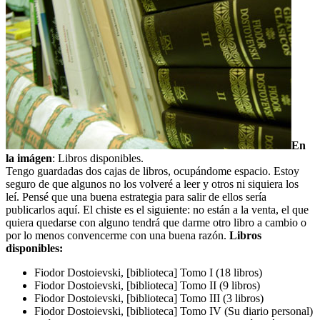
En
la imágen
: Libros disponibles.
Tengo guardadas dos cajas de libros, ocupándome espacio. Estoy
seguro de que algunos no los volveré a leer y otros ni siquiera los
leí. Pensé que una buena estrategia para salir de ellos sería
publicarlos aquí. El chiste es el siguiente: no están a la venta, el que
quiera quedarse con alguno tendrá que darme otro libro a cambio o
por lo menos convencerme con una buena razón.
Libros
disponibles:
Fiodor Dostoievski, [biblioteca] Tomo I (18 libros)
Fiodor Dostoievski, [biblioteca] Tomo II (9 libros)
Fiodor Dostoievski, [biblioteca] Tomo III (3 libros)
Fiodor Dostoievski, [biblioteca] Tomo IV (Su diario personal)