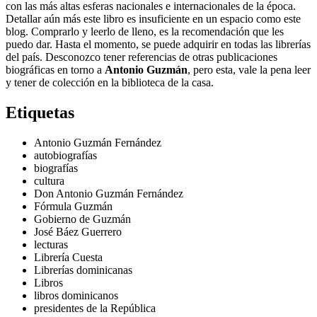
con las más altas esferas nacionales e internacionales de la época.
Detallar aún más este libro es insuficiente en un espacio como este
blog. Comprarlo y leerlo de lleno, es la recomendación que les
puedo dar. Hasta el momento, se puede adquirir en todas las librerías
del país. Desconozco tener referencias de otras publicaciones
biográficas en torno a
Antonio Guzmán
, pero esta, vale la pena leer
y tener de colección en la biblioteca de la casa.
Etiquetas
Antonio Guzmán Fernández
autobiografías
biografías
cultura
Don Antonio Guzmán Fernández
Fórmula Guzmán
Gobierno de Guzmán
José Báez Guerrero
lecturas
Librería Cuesta
Librerías dominicanas
Libros
libros dominicanos
presidentes de la República