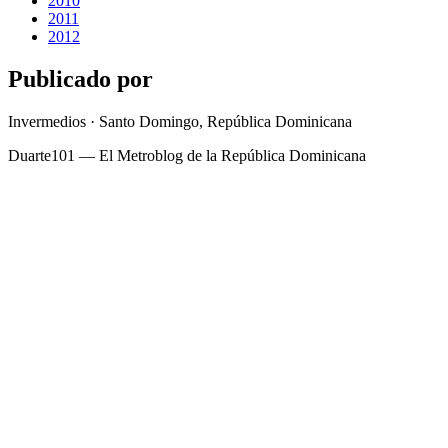
2010
2011
2012
Publicado por
Invermedios · Santo Domingo, República Dominicana
Duarte101 — El Metroblog de la República Dominicana