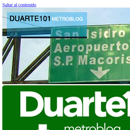
Saltar al contenido