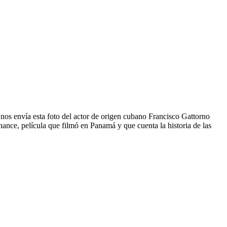
os envía esta foto del actor de origen cubano Francisco Gattorno
ance, película que filmó en Panamá y que cuenta la historia de las