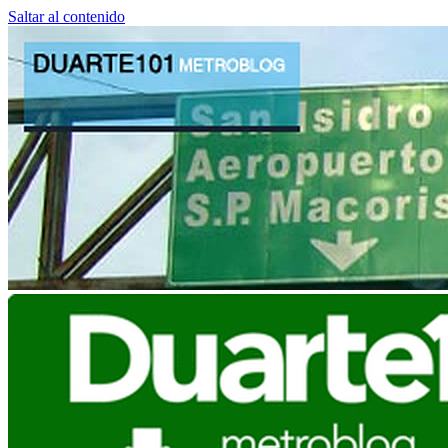
Saltar al contenido