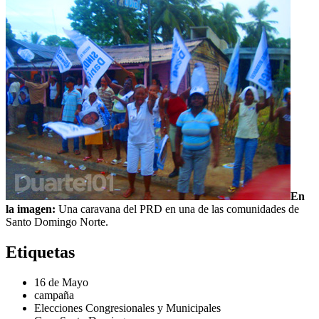
En
la imagen:
Una caravana del PRD en una de las comunidades de
Santo Domingo Norte.
Etiquetas
16 de Mayo
campaña
Elecciones Congresionales y Municipales