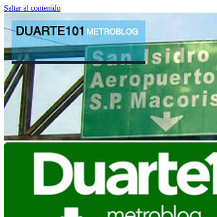
Saltar al contenido