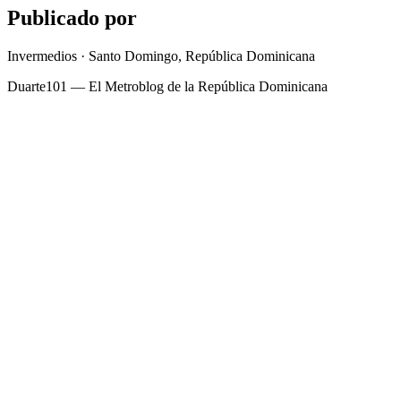
Publicado por
Invermedios · Santo Domingo, República Dominicana
Duarte101 — El Metroblog de la República Dominicana