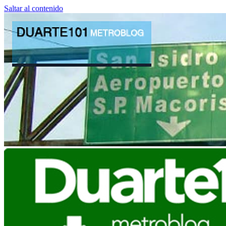
Saltar al contenido