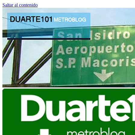
Saltar al contenido