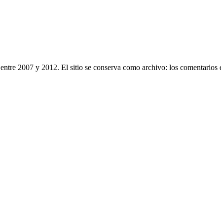
entre 2007 y 2012. El sitio se conserva como archivo: los comentarios 