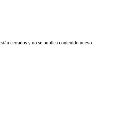
están cerrados y no se publica contenido nuevo.