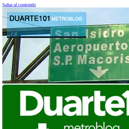
Saltar al contenido