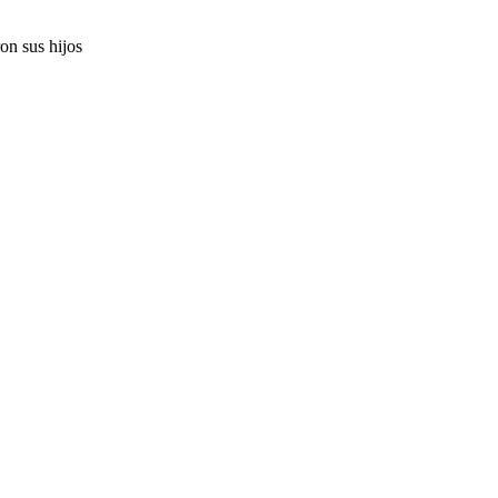
on sus hijos