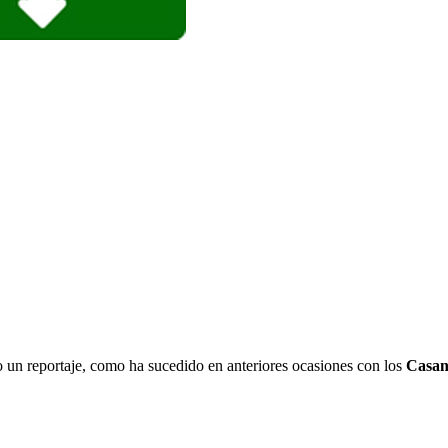
o un reportaje, como ha sucedido en anteriores ocasiones con los
Casan