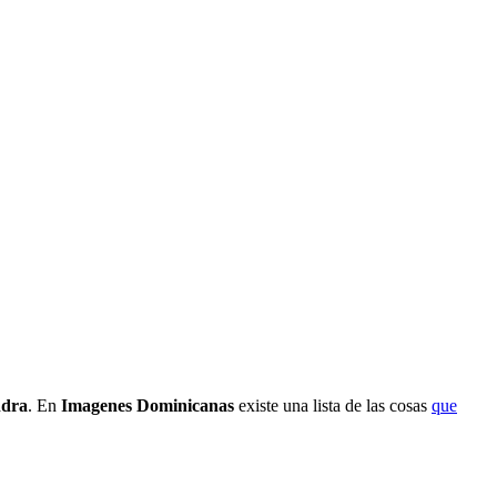
dra
. En
Imagenes Dominicanas
existe una lista de las cosas
que