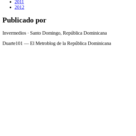
2011
2012
Publicado por
Invermedios · Santo Domingo, República Dominicana
Duarte101 — El Metroblog de la República Dominicana