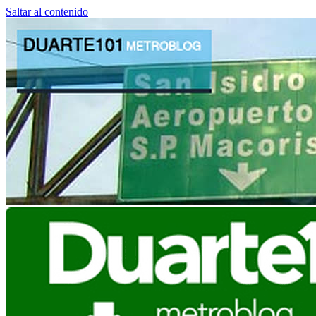
Saltar al contenido