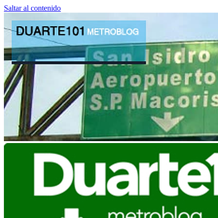
Saltar al contenido