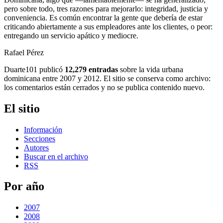
pero sobre todo, tres razones para mejorarlo: integridad, justicia y
conveniencia. Es común encontrar la gente que debería de estar
criticando abiertamente a sus empleadores ante los clientes, o peor:
entregando un servicio apático y mediocre.
Rafael Pérez
Duarte101 publicó
12,279 entradas
sobre la vida urbana
dominicana entre 2007 y 2012. El sitio se conserva como archivo:
los comentarios están cerrados y no se publica contenido nuevo.
El sitio
Información
Secciones
Autores
Buscar en el archivo
RSS
Por año
2007
2008