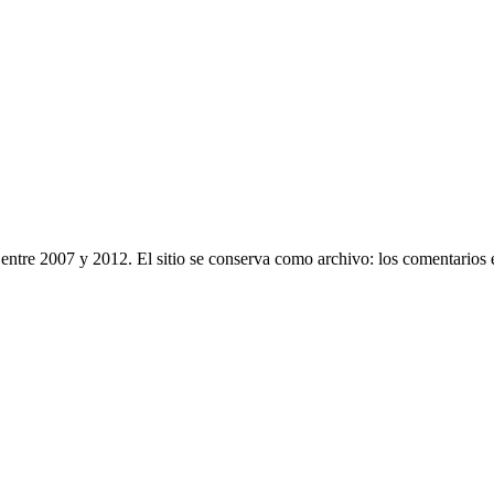
entre 2007 y 2012. El sitio se conserva como archivo: los comentarios 