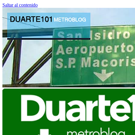
Saltar al contenido