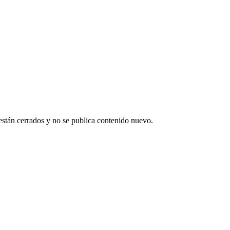
están cerrados y no se publica contenido nuevo.